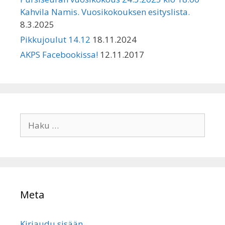
Kahvila Namis. Vuosikokouksen esityslista.
8.3.2025
Pikkujoulut 14.12
18.11.2024
AKPS Facebookissa!
12.11.2017
Haku:
Meta
Kirjaudu sisään