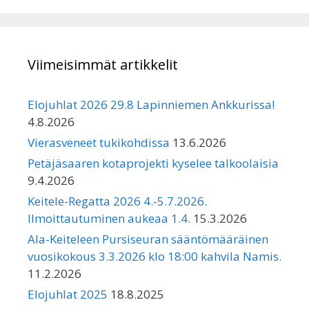
Viimeisimmät artikkelit
Elojuhlat 2026 29.8 Lapinniemen Ankkurissa!
4.8.2026
Vierasveneet tukikohdissa
13.6.2026
Petäjäsaaren kotaprojekti kyselee talkoolaisia
9.4.2026
Keitele-Regatta 2026 4.-5.7.2026.
Ilmoittautuminen aukeaa 1.4.
15.3.2026
Ala-Keiteleen Pursiseuran sääntömääräinen
vuosikokous 3.3.2026 klo 18:00 kahvila Namis.
11.2.2026
Elojuhlat 2025
18.8.2025