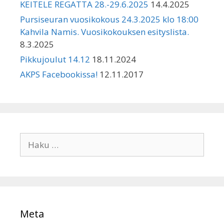
KEITELE REGATTA 28.-29.6.2025
14.4.2025
Pursiseuran vuosikokous 24.3.2025 klo 18:00
Kahvila Namis. Vuosikokouksen esityslista.
8.3.2025
Pikkujoulut 14.12
18.11.2024
AKPS Facebookissa!
12.11.2017
Haku:
Meta